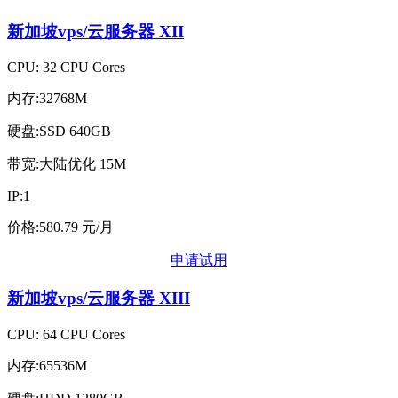
新加坡vps/云服务器
XII
CPU: 32 CPU Cores
内存:32768M
硬盘:SSD 640GB
带宽:大陆优化 15M
IP:1
价格:580.79 元/月
申请试用
新加坡vps/云服务器
XIII
CPU: 64 CPU Cores
内存:65536M