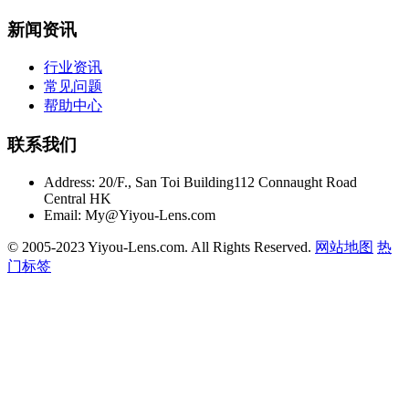
新闻资讯
行业资讯
常见问题
帮助中心
联系我们
Address:
20/F., San Toi Building112 Connaught Road
Central HK
Email:
My@Yiyou-Lens.com
© 2005-2023 Yiyou-Lens.com. All Rights Reserved.
网站地图
热
门标签