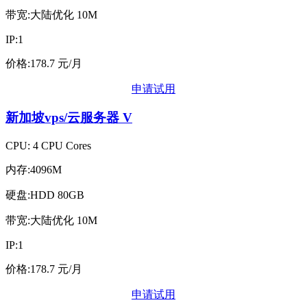
带宽:大陆优化 10M
IP:1
价格:178.7 元/月
申请试用
新加坡vps/云服务器
V
CPU: 4 CPU Cores
内存:4096M
硬盘:HDD 80GB
带宽:大陆优化 10M
IP:1
价格:178.7 元/月
申请试用