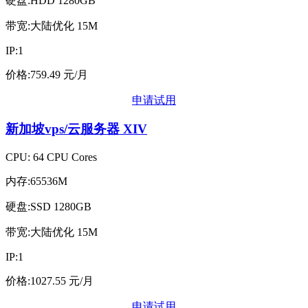
硬盘:HDD 1280GB
带宽:大陆优化 15M
IP:1
价格:759.49 元/月
申请试用
新加坡vps/云服务器
XIV
CPU: 64 CPU Cores
内存:65536M
硬盘:SSD 1280GB
带宽:大陆优化 15M
IP:1
价格:1027.55 元/月
申请试用