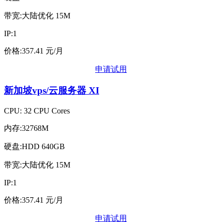
带宽:大陆优化 15M
IP:1
价格:357.41 元/月
申请试用
新加坡vps/云服务器
XI
CPU: 32 CPU Cores
内存:32768M
硬盘:HDD 640GB
带宽:大陆优化 15M
IP:1
价格:357.41 元/月
申请试用