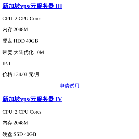
新加坡vps/云服务器
III
CPU: 2 CPU Cores
内存:2048M
硬盘:HDD 40GB
带宽:大陆优化 10M
IP:1
价格:134.03 元/月
申请试用
新加坡vps/云服务器
IV
CPU: 2 CPU Cores
内存:2048M
硬盘:SSD 40GB