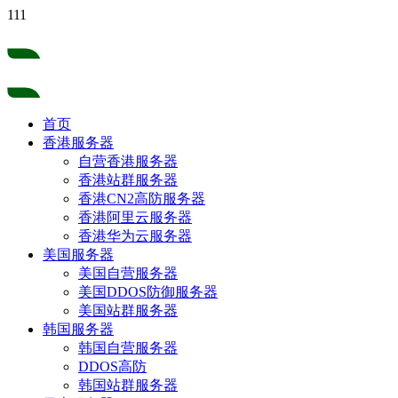
111
首页
香港服务器
自营香港服务器
香港站群服务器
香港CN2高防服务器
香港阿里云服务器
香港华为云服务器
美国服务器
美国自营服务器
美国DDOS防御服务器
美国站群服务器
韩国服务器
韩国自营服务器
DDOS高防
韩国站群服务器