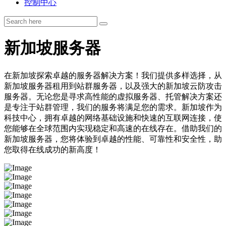
控制中心
新加坡服务器
在新加坡探索卓越的服务器解决方案！我们提供多样选择，从
新加坡服务器租用到站群服务器，以及强大的新加坡云防攻击
服务器。无论您是寻求高性能的虚拟服务器、托管解决方案还
是专注于站群管理，我们的服务将满足您的需求。新加坡作为
科技中心，拥有卓越的网络基础设施和快速的互联网连接，使
您能够在全球范围内实现稳定和高速的在线存在。借助我们的
新加坡服务器，您将体验到卓越的性能、可靠性和安全性，助
您取得在线成功的新高度！