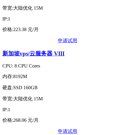
带宽:大陆优化 15M
IP:1
价格:223.38 元/月
申请试用
新加坡vps/云服务器
VIII
CPU: 8 CPU Cores
内存:8192M
硬盘:SSD 160GB
带宽:大陆优化 15M
IP:1
价格:268.06 元/月
申请试用