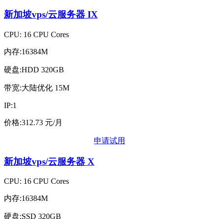
新加坡vps/云服务器
IX
CPU: 16 CPU Cores
内存:16384M
硬盘:HDD 320GB
带宽:大陆优化 15M
IP:1
价格:312.73 元/月
申请试用
新加坡vps/云服务器
X
CPU: 16 CPU Cores
内存:16384M
硬盘:SSD 320GB