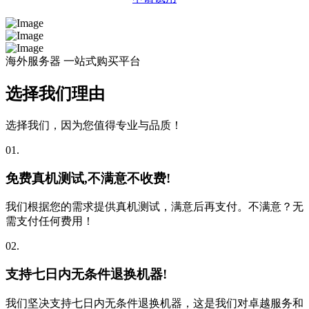
海外服务器 一站式购买平台
选择我们理由
选择我们，因为您值得专业与品质！
01.
免费真机测试,不满意不收费!
我们根据您的需求提供真机测试，满意后再支付。不满意？无
需支付任何费用！
02.
支持七日内无条件退换机器!
我们坚决支持七日内无条件退换机器，这是我们对卓越服务和