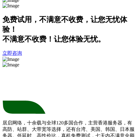
免费试用，不满意不收费，让您无忧体
验！
不满意不收费！让您体验无忧。
立即咨询
居启网络，十余载与全球120多国合作，主营香港服务器，有
高防、站群、大带宽等选择，还有台湾、美国、韩国、日本服
务器。低延时、高性价比，真机免费测试，七天内不满意全额