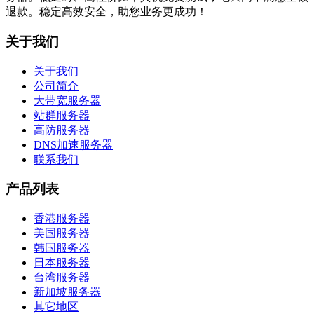
退款。稳定高效安全，助您业务更成功！
关于我们
关于我们
公司简介
大带宽服务器
站群服务器
高防服务器
DNS加速服务器
联系我们
产品列表
香港服务器
美国服务器
韩国服务器
日本服务器
台湾服务器
新加坡服务器
其它地区