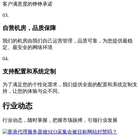
客户满意度的铮铮承诺
03.
自营机房，品质保障
我们的机房由我们自己运营管理，品质可靠，为您提供最稳
定、最安全的网络环境
04.
支持配置和系统定制
为了满足您的个性化需求，我们提供全面的配置和系统定制支
持，让您的体验与众不同。
行业动态
行业动态，随时掌握，把握市场脉搏，引领行业发展