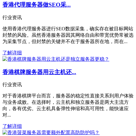
香港代理服务器做SEO采...
行业资讯
使用香港代理服务器进行SEO数据采集，确实存在被目标网站
封禁的风险。虽然香港服务器因其网络自由和带宽优势常被选
为采集节点，但封禁的关键并不在于服务器所在地，而在...
了解详细
香港棋牌服务器用云主机还...
行业资讯
对于香港棋牌平台而言，服务器的稳定性直接关系到用户体验
与业务成败。在选择时，云主机和独立服务器是两大主流方
向，各有优劣。云主机具备弹性伸缩和高可用性，能快速应
对...
了解详细