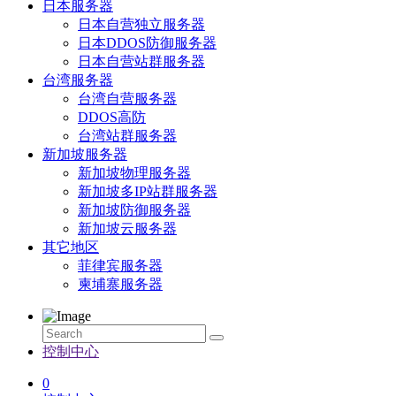
日本服务器
日本自营独立服务器
日本DDOS防御服务器
日本自营站群服务器
台湾服务器
台湾自营服务器
DDOS高防
台湾站群服务器
新加坡服务器
新加坡物理服务器
新加坡多IP站群服务器
新加坡防御服务器
新加坡云服务器
其它地区
菲律宾服务器
柬埔寨服务器
控制中心
0