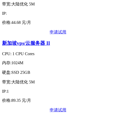
带宽:大陆优化 5M
IP:
价格:44.68 元/月
申请试用
新加坡vps/云服务器
II
CPU: 1 CPU Cores
内存:1024M
硬盘:SSD 25GB
带宽:大陆优化 5M
IP:1
价格:89.35 元/月
申请试用