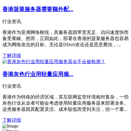
香港菠菜服务器需要额外配...
行业资讯
香港作为亚洲网络枢纽，其服务器因带宽充足、访问速度快而
备受青睐。然而，正因如此，部署在香港的菠菜服务器也容易
成为网络攻击的目标。无论是DDoS攻击还是恶意爬虫，...
了解详细
香港灰色行业用轻量应用服...
行业资讯
香港作为特殊的经济区域，其互联网监管环境相对复杂，一些
灰色行业从业者可能会考虑使用轻量应用服务器来部署业务。
这类服务器因其配置灵活、成本较低而受到关注，但一个重...
了解详细