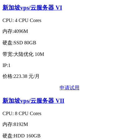
新加坡vps/云服务器
VI
CPU: 4 CPU Cores
内存:4096M
硬盘:SSD 80GB
带宽:大陆优化 10M
IP:1
价格:223.38 元/月
申请试用
新加坡vps/云服务器
VII
CPU: 8 CPU Cores
内存:8192M
硬盘:HDD 160GB